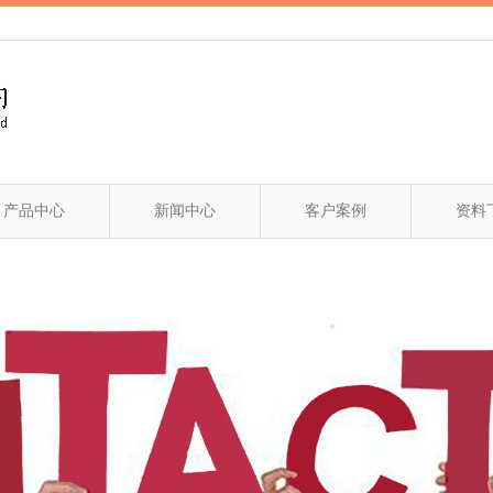
产品中心
新闻中心
客户案例
资料