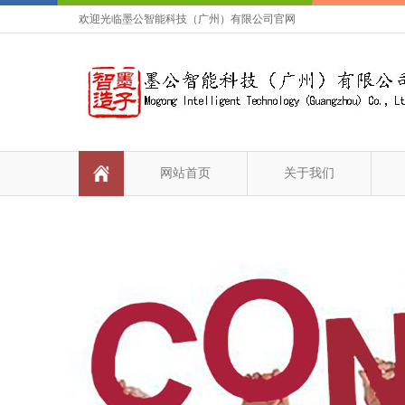
欢迎光临墨公智能科技（广州）有限公司官网
网站首页
关于我们